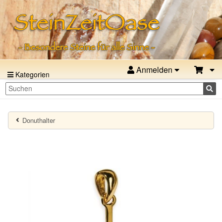
Anmelden
Kategorien
Donuthalter