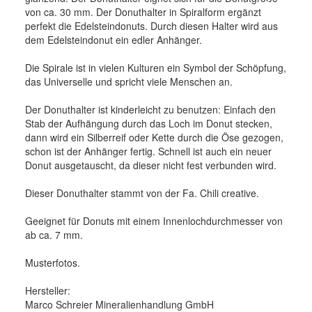
von ca. 30 mm. Der Donuthalter in Spiralform ergänzt
perfekt die Edelsteindonuts. Durch diesen Halter wird aus
dem Edelsteindonut ein edler Anhänger.
Die Spirale ist in vielen Kulturen ein Symbol der Schöpfung,
das Universelle und spricht viele Menschen an.
Der Donuthalter ist kinderleicht zu benutzen: Einfach den
Stab der Aufhängung durch das Loch im Donut stecken,
dann wird ein Silberreif oder Kette durch die Öse gezogen,
schon ist der Anhänger fertig. Schnell ist auch ein neuer
Donut ausgetauscht, da dieser nicht fest verbunden wird.
Dieser Donuthalter stammt von der Fa. Chili creative.
Geeignet für Donuts mit einem Innenlochdurchmesser von
ab ca. 7 mm.
Musterfotos.
Hersteller:
Marco Schreier Mineralienhandlung GmbH