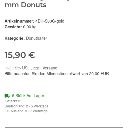
mm Donuts
Artikelnummer:
4DH-S30G-gold
Gewicht:
0,00 kg
Kategorie:
Donuthalter
15,90 €
inkl. 19% USt. , zzgl.
Versand
Bitte beachten Sie den Mindestbestellwert von 20.00 EUR.
6 Stück Auf Lager
Lieferzeit:
Deutschland: 2 - 5 Werktage
EU-Ausland: 3 - 7 Werktage