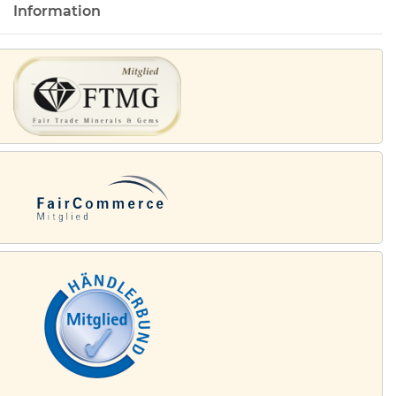
Information