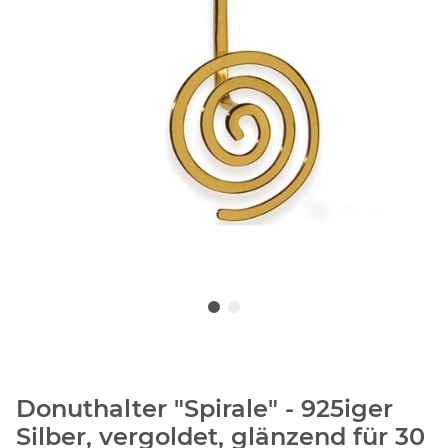
Donuthalter "Spirale" - 925iger
Silber, vergoldet, glänzend für 30