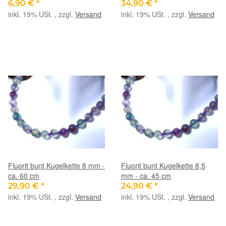
6,90 €
*
34,90 €
*
inkl. 19% USt. , zzgl.
Versand
inkl. 19% USt. , zzgl.
Versand
Fluorit bunt Kugelkette 8 mm -
Fluorit bunt Kugelkette 8,5
ca. 60 cm
mm - ca. 45 cm
29,90 €
*
24,90 €
*
inkl. 19% USt. , zzgl.
Versand
inkl. 19% USt. , zzgl.
Versand