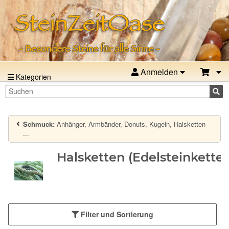
Anmelden
Kategorien
Schmuck:
Anhänger, Armbänder, Donuts, Kugeln, Halsketten
...
Halsketten (Edelsteinkette
Filter und Sortierung