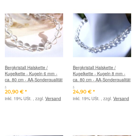
Bergkristall Halskette /
Bergkristall Halskette /
Kugelkette - Kugeln 6 mm -
Kugelkette - Kugeln 8 mm -
ca. 80 cm - AA-Sonderqualität
ca. 80 cm - AA-Sonderqualität
-
-
20,90 €
*
24,90 €
*
inkl. 19% USt. , zzgl.
Versand
inkl. 19% USt. , zzgl.
Versand