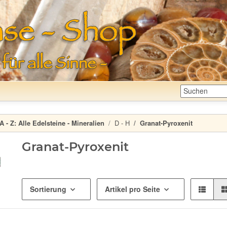
A - Z:
Alle Edelsteine - Mineralien
D - H
Granat-Pyroxenit
Granat-Pyroxenit
Sortierung
Artikel pro Seite