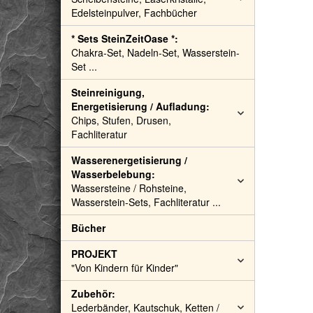
Edelsteinpulver, Fachbücher
* Sets SteinZeitOase *:
Chakra-Set, Nadeln-Set, Wasserstein-
Set ...
Steinreinigung,
Energetisierung / Aufladung:
Chips, Stufen, Drusen,
Fachliteratur
Wasserenergetisierung /
Wasserbelebung:
Wassersteine / Rohsteine,
Wasserstein-Sets, Fachliteratur ...
Bücher
PROJEKT
"Von Kindern für Kinder"
Zubehör:
Lederbänder, Kautschuk, Ketten /