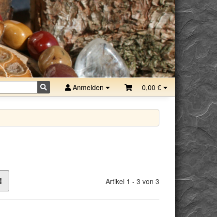
Anmelden
0,00 €
Artikel 1 - 3 von 3