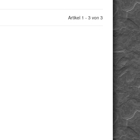
Artikel 1 - 3 von 3