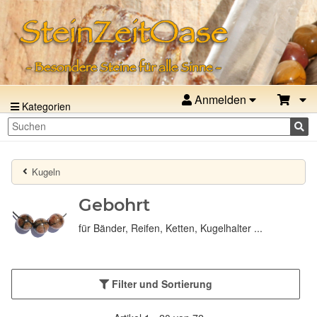
Anmelden
Kategorien
Kugeln
Gebohrt
für Bänder, Reifen, Ketten, Kugelhalter ...
Filter und Sortierung