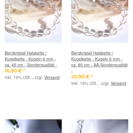
Bergkristall Halskette /
Bergkristall Halskette /
Kugelkette - Kugeln 6 mm -
Kugelkette - Kugeln 6 mm -
ca. 45 cm - Sonderqualität -
ca. 80 cm - AA-Sonderqualität
-
16,90 €
*
20,90 €
*
inkl. 19% USt. , zzgl.
Versand
inkl. 19% USt. , zzgl.
Versand