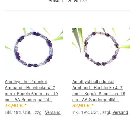
Artikel 1 - 20 von 72
Amethyst hell / dunkel
Amethyst hell / dunkel
Armband - Rechtecke 4 -7
Armband - Rechtecke 4 -7
mm + Kugeln 6 mm - ca. 19
mm + Kugeln 6 mm - ca. 19
cm - AA-Sonderqualität -
cm - AA-Sonderqualität -
34,90 €
*
32,90 €
*
inkl. 19% USt. , zzgl.
Versand
inkl. 19% USt. , zzgl.
Versand