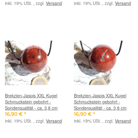
inkl. 19% USt. , zzgl.
Versand
inkl. 19% USt. , zzgl.
Versand
Brekzien-Jaspis XXL Kugel
Brekzien-Jaspis XXL Kugel
Schmuckstein gebohrt -
Schmuckstein gebohrt -
Sonderqualität - ca. 3,8 cm
Sonderqualität - ca. 3,8 cm
16,90 €
*
16,90 €
*
inkl. 19% USt. , zzgl.
Versand
inkl. 19% USt. , zzgl.
Versand