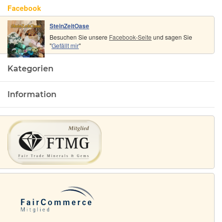
Facebook
SteinZeitOase
Besuchen Sie unsere
Facebook-Seite
und sagen Sie
"
Gefällt mir
"
Kategorien
Information