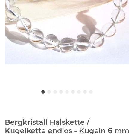
Bergkristall Halskette /
Kugelkette endlos - Kugeln 6 mm