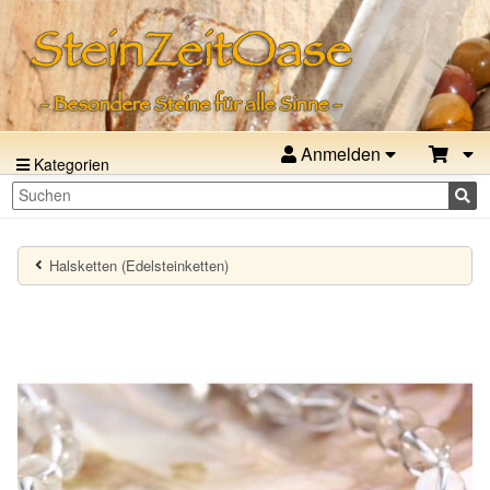
Anmelden
Kategorien
Halsketten (Edelsteinketten)