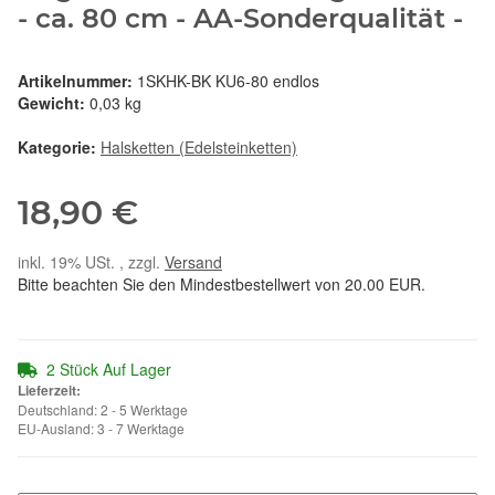
- ca. 80 cm - AA-Sonderqualität -
Artikelnummer:
1SKHK-BK KU6-80 endlos
Gewicht:
0,03 kg
Kategorie:
Halsketten (Edelsteinketten)
18,90 €
inkl. 19% USt. , zzgl.
Versand
Bitte beachten Sie den Mindestbestellwert von 20.00 EUR.
2 Stück Auf Lager
Lieferzeit:
Deutschland: 2 - 5 Werktage
EU-Ausland: 3 - 7 Werktage