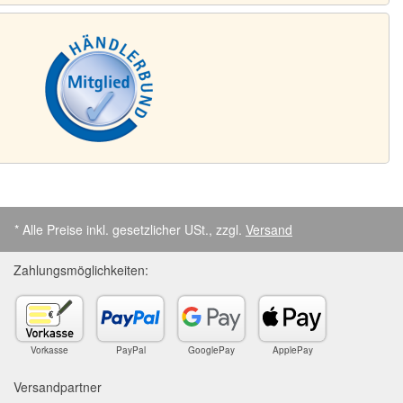
* Alle Preise inkl. gesetzlicher USt., zzgl.
Versand
Zahlungsmöglichkeiten:
Vorkasse
PayPal
GooglePay
ApplePay
Versandpartner