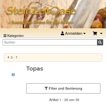
Anmelden
Kategorien
S - T
Topas
Filter und Sortierung
Artikel 1 - 20 von 30