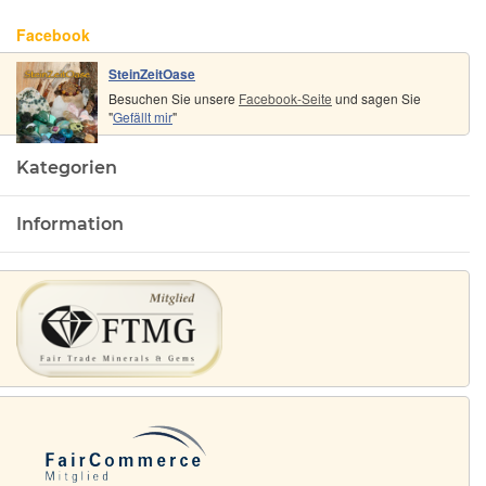
Facebook
SteinZeitOase
Besuchen Sie unsere
Facebook-Seite
und sagen Sie
"
Gefällt mir
"
Kategorien
Information