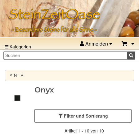
Anmelden
Kategorien
N - R
Onyx
Filter und Sortierung
Artikel 1 - 10 von 10