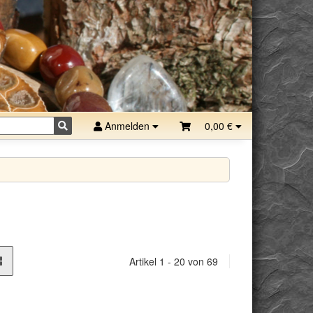
Anmelden
0,00 €
Artikel 1 - 20 von 69