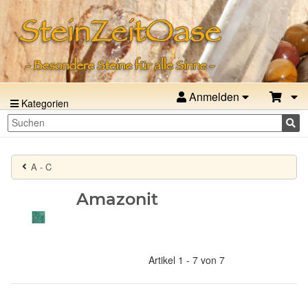
Anmelden
Kategorien
A - C
Amazonit
Artikel 1 - 7 von 7