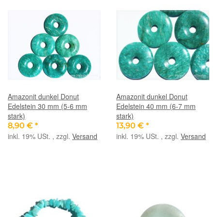
Amazonit dunkel Donut
Amazonit dunkel Donut
Edelstein 30 mm (5-6 mm
Edelstein 40 mm (6-7 mm
stark)
stark)
8,90 €
*
13,90 €
*
inkl. 19% USt. , zzgl.
Versand
inkl. 19% USt. , zzgl.
Versand