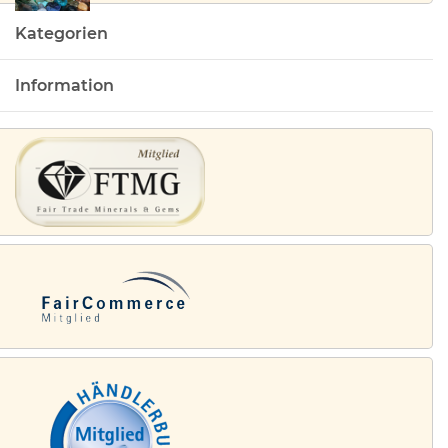
Kategorien
Information