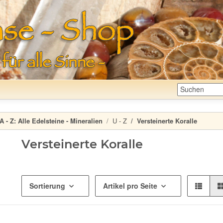
A - Z:
Alle Edelsteine - Mineralien
U - Z
Versteinerte Koralle
Versteinerte Koralle
Sortierung
Artikel pro Seite