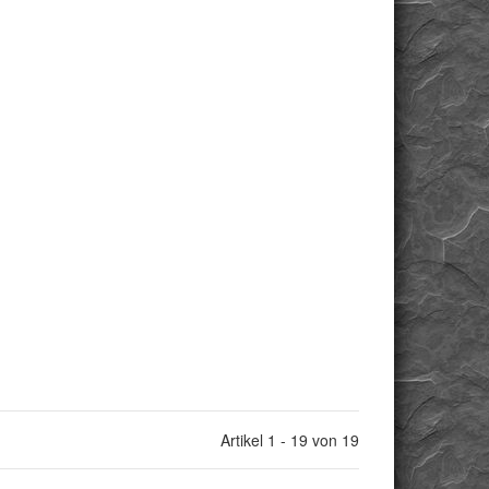
Artikel 1 - 19 von 19