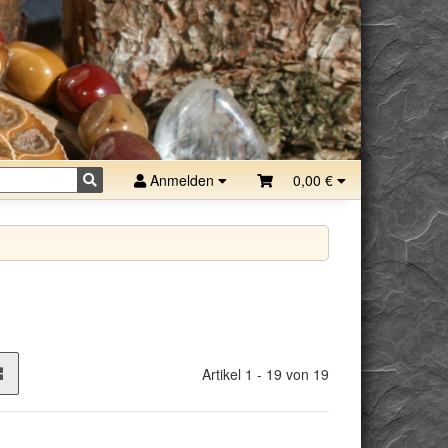
Anmelden
0,00 €
Artikel 1 - 19 von 19