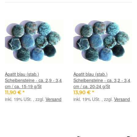
Apatit blau (stab.)
Apatit blau (stab.)
Scheibensteine - ca. 2,9 - 3,4
Scheibensteine - ca. 3,2 - 3,4
cm / ca. 15-19 g/St
cm / ca. 20-24 g/St
11,90 €
*
13,90 €
*
inkl. 19% USt. , zzgl.
Versand
inkl. 19% USt. , zzgl.
Versand