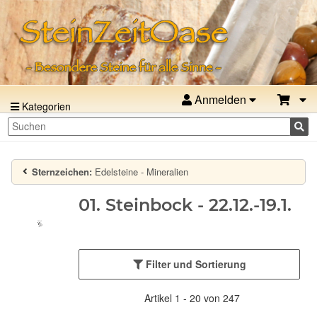
Anmelden
Kategorien
Sternzeichen:
Edelsteine - Mineralien
01. Steinbock - 22.12.-19.1.
Filter und Sortierung
Artikel 1 - 20 von 247