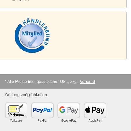
* Alle Preise inkl. gesetzlicher USt., zzgl.
Versand
Zahlungsmöglichkeiten:
Vorkasse
PayPal
GooglePay
ApplePay