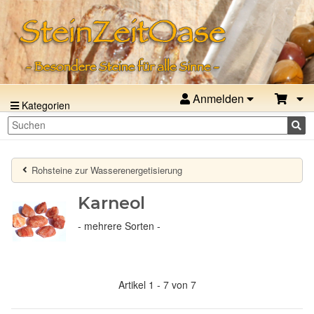
Anmelden
Kategorien
Rohsteine zur Wasserenergetisierung
Karneol
- mehrere Sorten -
Artikel 1 - 7 von 7