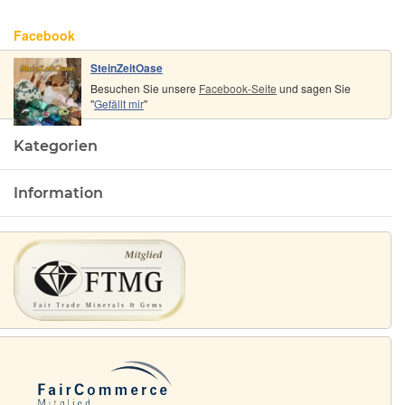
Facebook
SteinZeitOase
Besuchen Sie unsere
Facebook-Seite
und sagen Sie
"
Gefällt mir
"
Kategorien
Information