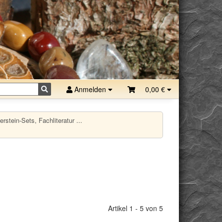
Anmelden
0,00 €
stein-Sets, Fachliteratur ...
Artikel 1 - 5 von 5