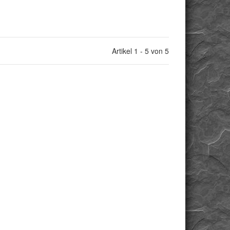
Artikel 1 - 5 von 5