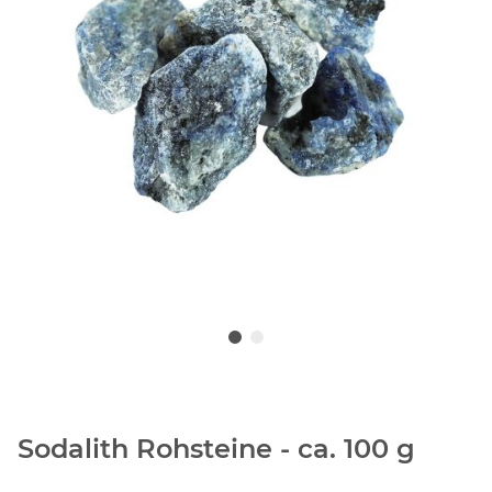
Sodalith Rohsteine - ca. 100 g