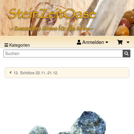
Anmelden
Kategorien
12. Schütze 22.11.-21.12.