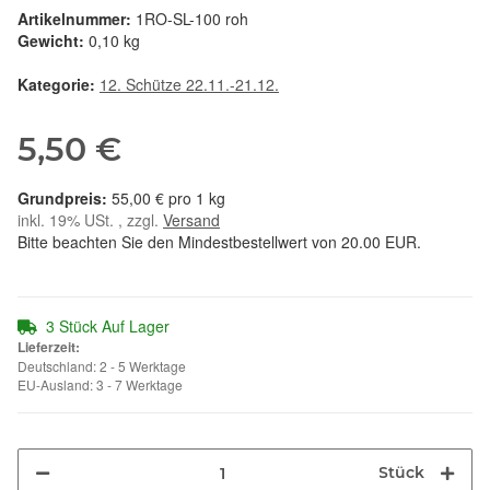
Artikelnummer:
1RO-SL-100 roh
Gewicht:
0,10 kg
Kategorie:
12. Schütze 22.11.-21.12.
5,50 €
55,00 € pro 1 kg
inkl. 19% USt. , zzgl.
Versand
Bitte beachten Sie den Mindestbestellwert von 20.00 EUR.
3 Stück Auf Lager
Lieferzeit:
Deutschland: 2 - 5 Werktage
EU-Ausland: 3 - 7 Werktage
Stück