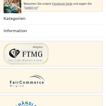
Besuchen Sie unsere
Facebook-Seite
und sagen Sie
"
Gefällt mir
"
Kategorien
Information