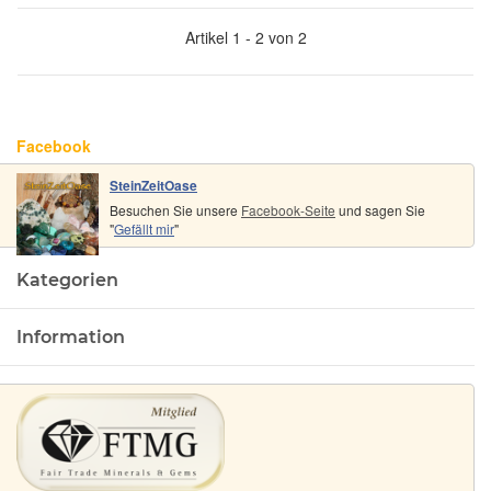
Artikel 1 - 2 von 2
Facebook
SteinZeitOase
Besuchen Sie unsere
Facebook-Seite
und sagen Sie
"
Gefällt mir
"
Kategorien
Information