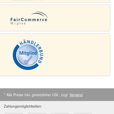
* Alle Preise inkl. gesetzlicher USt., zzgl.
Versand
Zahlungsmöglichkeiten: