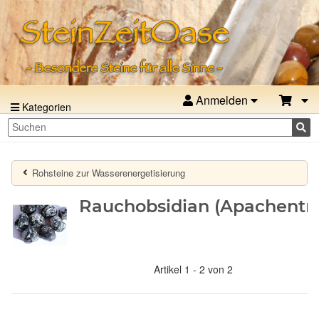
Anmelden
Kategorien
Rohsteine zur Wasserenergetisierung
Rauchobsidian (Apachentr
Artikel 1 - 2 von 2