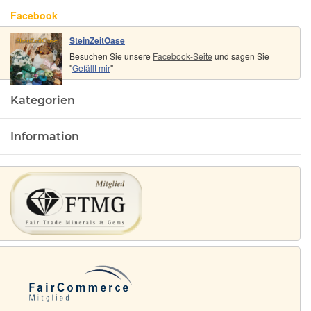
Facebook
SteinZeitOase
Besuchen Sie unsere
Facebook-Seite
und sagen Sie
"
Gefällt mir
"
Kategorien
Information