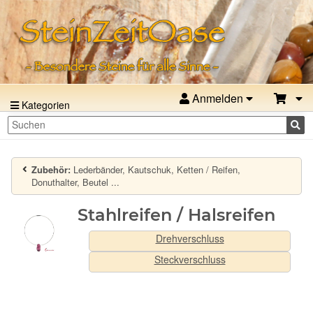
Anmelden
Kategorien
Zubehör:
Lederbänder, Kautschuk, Ketten / Reifen,
Donuthalter, Beutel ...
Stahlreifen / Halsreifen
Drehverschluss
Steckverschluss