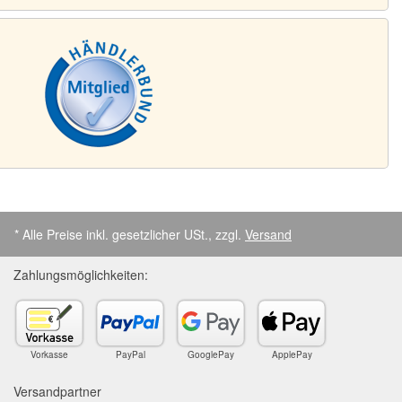
* Alle Preise inkl. gesetzlicher USt., zzgl.
Versand
Zahlungsmöglichkeiten:
Vorkasse
PayPal
GooglePay
ApplePay
Versandpartner