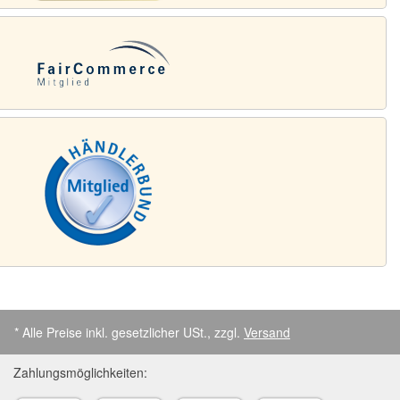
* Alle Preise inkl. gesetzlicher USt., zzgl.
Versand
Zahlungsmöglichkeiten: