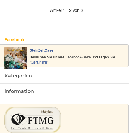
Artikel 1 - 2 von 2
Facebook
SteinZeitOase
Besuchen Sie unsere
Facebook-Seite
und sagen Sie
"
Gefällt mir
"
Kategorien
Information