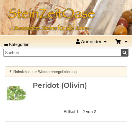
Anmelden
Kategorien
Rohsteine zur Wasserenergetisierung
Peridot (Olivin)
Artikel 1 - 2 von 2