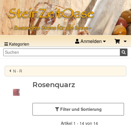
Anmelden
Kategorien
N - R
Rosenquarz
Filter und Sortierung
Artikel 1 - 14 von 14