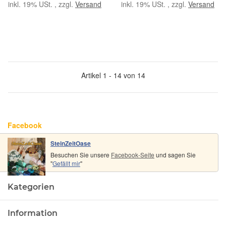
inkl. 19% USt. , zzgl.
Versand
inkl. 19% USt. , zzgl.
Versand
Artikel 1 - 14 von 14
Facebook
SteinZeitOase
Besuchen Sie unsere
Facebook-Seite
und sagen Sie
"
Gefällt mir
"
Kategorien
Information