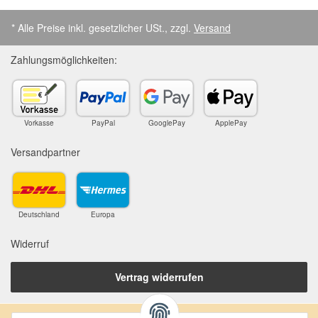
* Alle Preise inkl. gesetzlicher USt., zzgl.
Versand
Zahlungsmöglichkeiten:
Vorkasse
PayPal
GooglePay
ApplePay
Versandpartner
Deutschland
Europa
Widerruf
Vertrag widerrufen