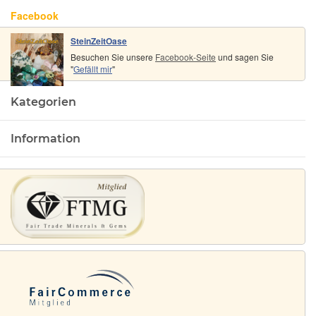
Facebook
SteinZeitOase
Besuchen Sie unsere
Facebook-Seite
und sagen Sie
"
Gefällt mir
"
Kategorien
Information