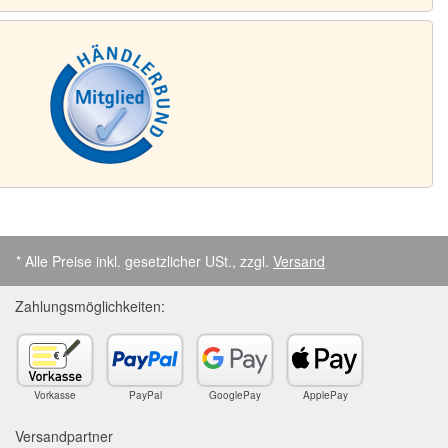
* Alle Preise inkl. gesetzlicher USt., zzgl.
Versand
Zahlungsmöglichkeiten:
Vorkasse
PayPal
GooglePay
ApplePay
Versandpartner