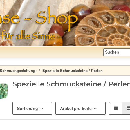
Schmuckgestaltung:
Spezielle Schmucksteine / Perlen
Spezielle Schmucksteine / Perle
Sortierung
Artikel pro Seite