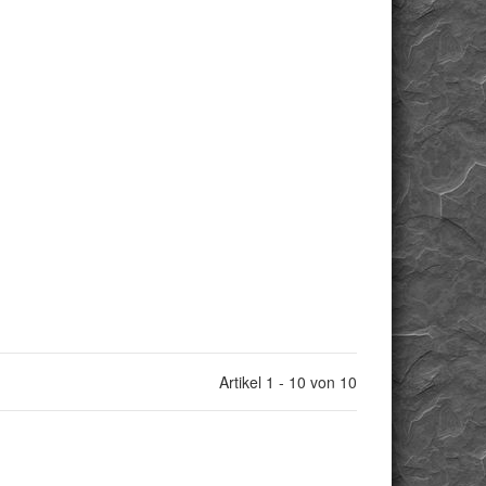
Artikel 1 - 10 von 10