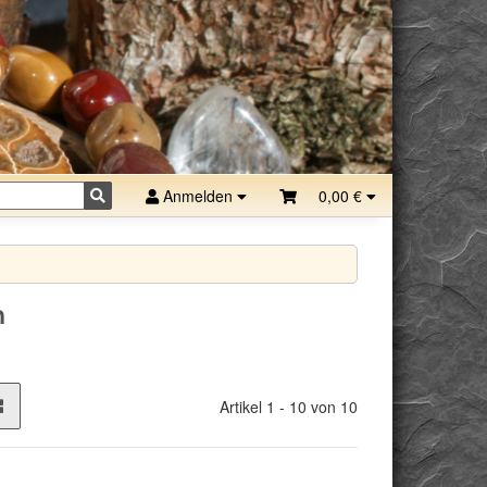
Anmelden
0,00 €
n
Artikel 1 - 10 von 10