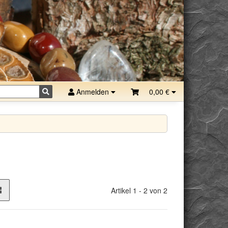
Anmelden
0,00 €
Artikel 1 - 2 von 2