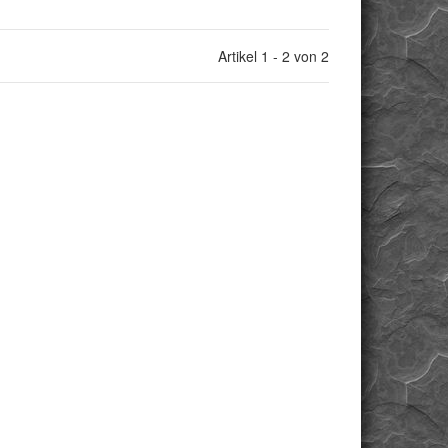
Artikel 1 - 2 von 2