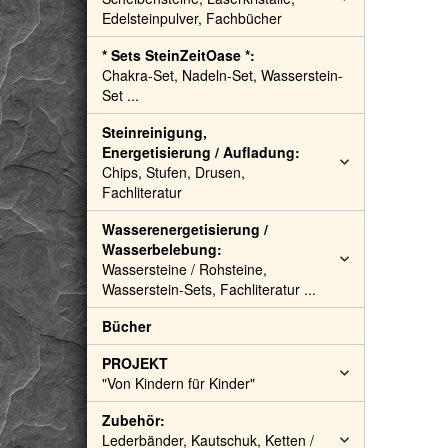
Edelsteinpulver, Fachbücher
* Sets SteinZeitOase *:
Chakra-Set, Nadeln-Set, Wasserstein-
Set ...
Steinreinigung,
Energetisierung / Aufladung:
Chips, Stufen, Drusen,
Fachliteratur
Wasserenergetisierung /
Wasserbelebung:
Wassersteine / Rohsteine,
Wasserstein-Sets, Fachliteratur ...
Bücher
PROJEKT
"Von Kindern für Kinder"
Zubehör:
Lederbänder, Kautschuk, Ketten /