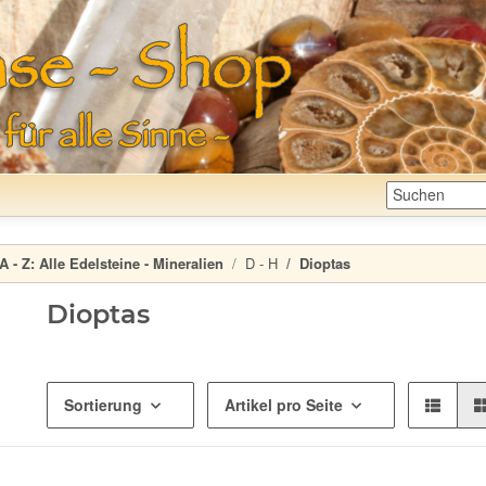
A - Z:
Alle Edelsteine - Mineralien
D - H
Dioptas
Dioptas
Sortierung
Artikel pro Seite