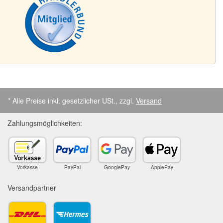
* Alle Preise inkl. gesetzlicher USt., zzgl.
Versand
Zahlungsmöglichkeiten:
Vorkasse
PayPal
GooglePay
ApplePay
Versandpartner