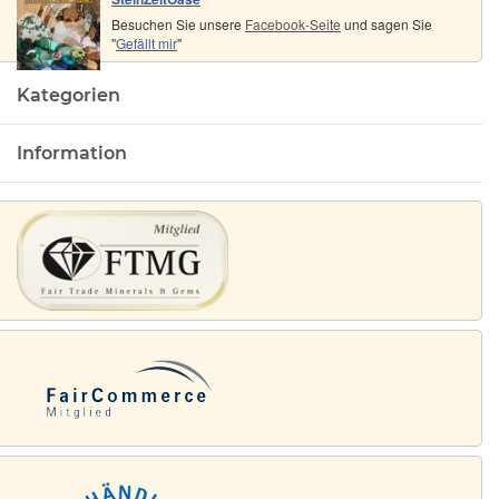
Besuchen Sie unsere
Facebook-Seite
und sagen Sie
"
Gefällt mir
"
Kategorien
Information