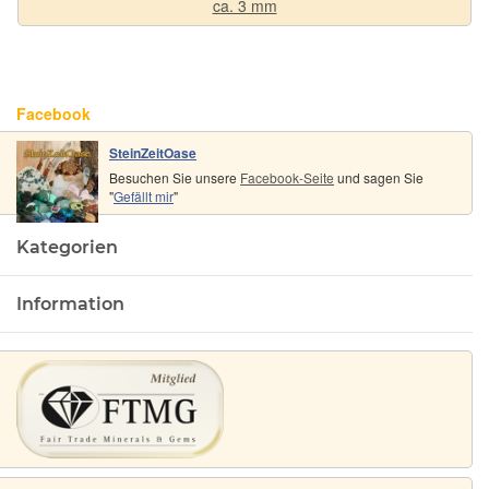
ca. 3 mm
Facebook
SteinZeitOase
Besuchen Sie unsere
Facebook-Seite
und sagen Sie
"
Gefällt mir
"
Kategorien
Information