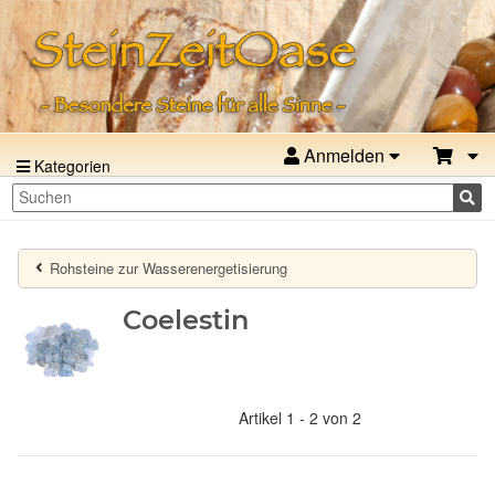
Anmelden
Kategorien
Rohsteine zur Wasserenergetisierung
Coelestin
Artikel 1 - 2 von 2