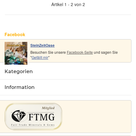
Artikel 1 - 2 von 2
Facebook
SteinZeitOase
Besuchen Sie unsere
Facebook-Seite
und sagen Sie
"
Gefällt mir
"
Kategorien
Information