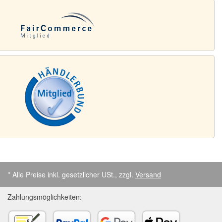
* Alle Preise inkl. gesetzlicher USt., zzgl.
Versand
Zahlungsmöglichkeiten: