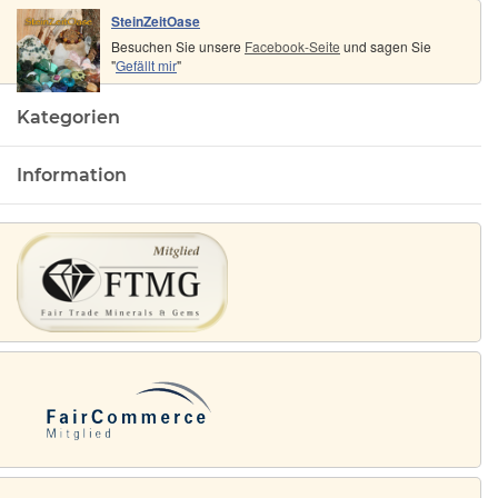
SteinZeitOase
Besuchen Sie unsere
Facebook-Seite
und sagen Sie
"
Gefällt mir
"
Kategorien
Information