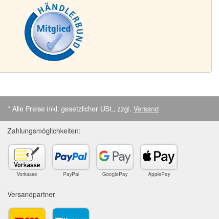
* Alle Preise inkl. gesetzlicher USt., zzgl.
Versand
Zahlungsmöglichkeiten:
Vorkasse
PayPal
GooglePay
ApplePay
Versandpartner