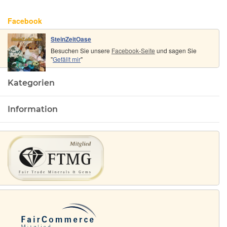
Facebook
SteinZeitOase
Besuchen Sie unsere
Facebook-Seite
und sagen Sie
"
Gefällt mir
"
Kategorien
Information