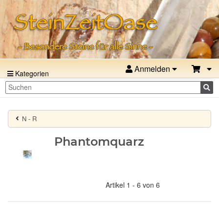
Anmelden
Kategorien
N - R
Phantomquarz
Artikel 1 - 6 von 6