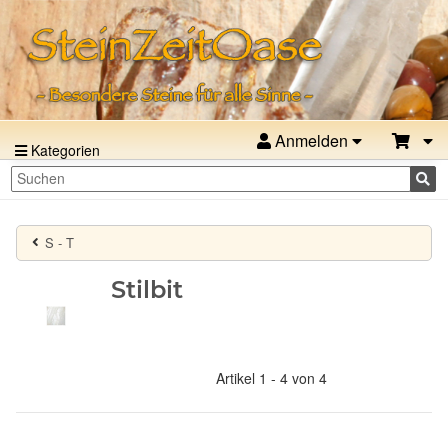
Anmelden
Kategorien
S - T
Stilbit
Artikel 1 - 4 von 4