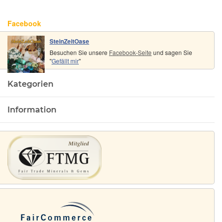
Facebook
SteinZeitOase
Besuchen Sie unsere
Facebook-Seite
und sagen Sie
"
Gefällt mir
"
Kategorien
Information