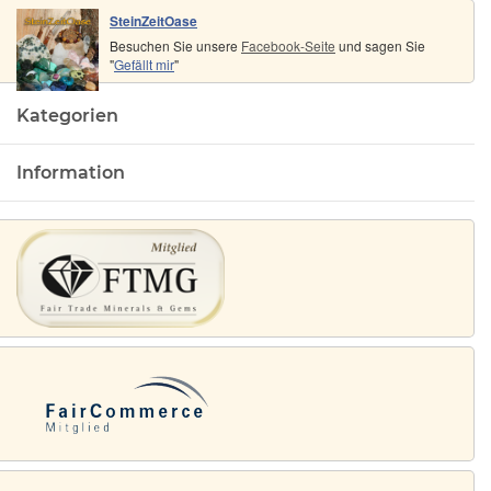
SteinZeitOase
Besuchen Sie unsere
Facebook-Seite
und sagen Sie
"
Gefällt mir
"
Kategorien
Information