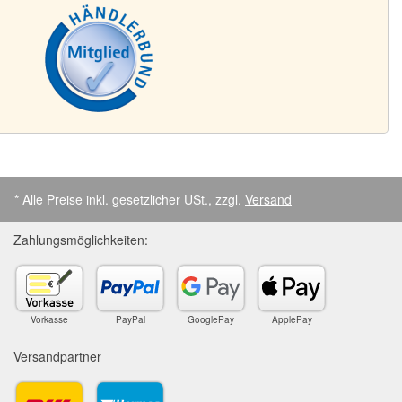
* Alle Preise inkl. gesetzlicher USt., zzgl.
Versand
Zahlungsmöglichkeiten:
Vorkasse
PayPal
GooglePay
ApplePay
Versandpartner