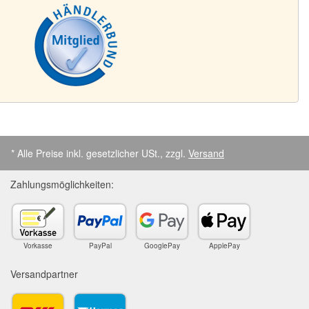
* Alle Preise inkl. gesetzlicher USt., zzgl.
Versand
Zahlungsmöglichkeiten:
Vorkasse
PayPal
GooglePay
ApplePay
Versandpartner