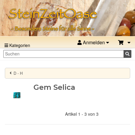
Anmelden
Kategorien
D - H
Gem Selica
Artikel 1 - 3 von 3