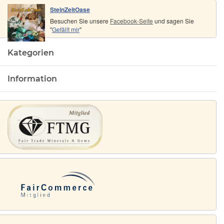
SteinZeitOase
Besuchen Sie unsere
Facebook-Seite
und sagen Sie
"
Gefällt mir
"
Kategorien
Information