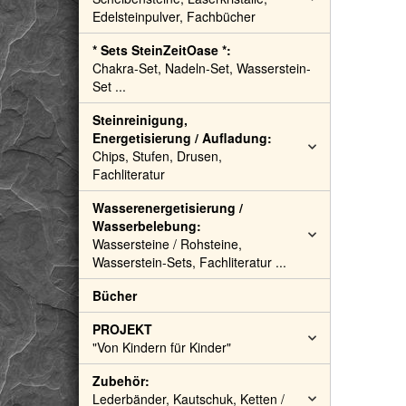
Edelsteinpulver, Fachbücher
* Sets SteinZeitOase *:
Chakra-Set, Nadeln-Set, Wasserstein-
Set ...
Steinreinigung,
Energetisierung / Aufladung:
Chips, Stufen, Drusen,
Fachliteratur
Wasserenergetisierung /
Wasserbelebung:
Wassersteine / Rohsteine,
Wasserstein-Sets, Fachliteratur ...
Bücher
PROJEKT
"Von Kindern für Kinder"
Zubehör:
Lederbänder, Kautschuk, Ketten /