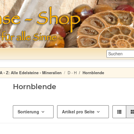
A - Z:
Alle Edelsteine - Mineralien
D - H
Hornblende
Hornblende
Sortierung
Artikel pro Seite