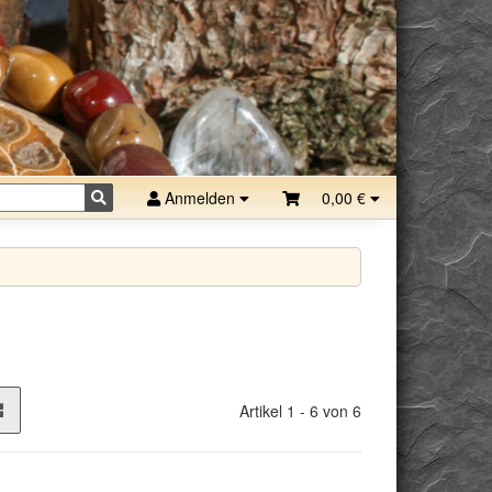
Anmelden
0,00 €
Artikel 1 - 6 von 6