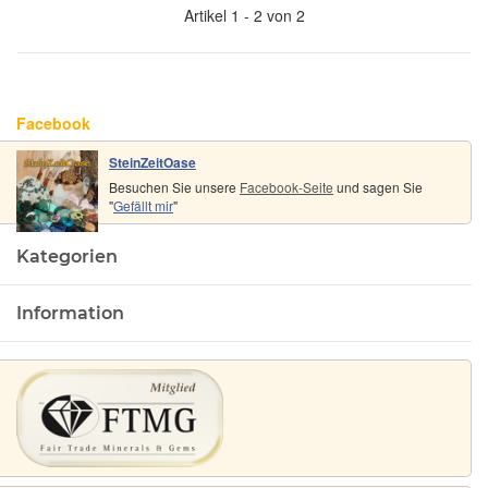
Artikel 1 - 2 von 2
Facebook
SteinZeitOase
Besuchen Sie unsere
Facebook-Seite
und sagen Sie
"
Gefällt mir
"
Kategorien
Information