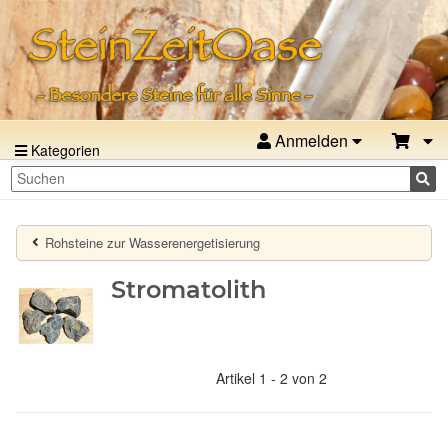
Anmelden
Kategorien
Rohsteine zur Wasserenergetisierung
Stromatolith
Artikel 1 - 2 von 2