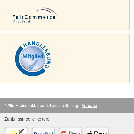
* Alle Preise inkl. gesetzlicher USt., zzgl.
Versand
Zahlungsmöglichkeiten: