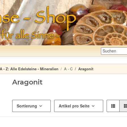
A - Z:
Alle Edelsteine - Mineralien
A - C
Aragonit
Aragonit
Sortierung
Artikel pro Seite