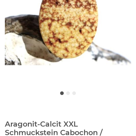
Aragonit-Calcit XXL
Schmuckstein Cabochon /