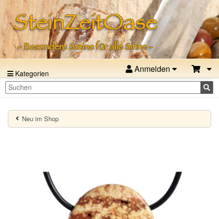
Anmelden
Kategorien
Neu im Shop