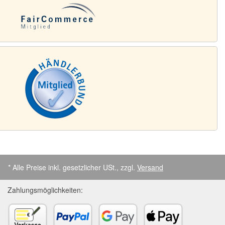
* Alle Preise inkl. gesetzlicher USt., zzgl.
Versand
Zahlungsmöglichkeiten: