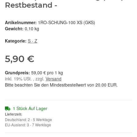
Restbestand -
Artikelnummer:
1RO-SCHUNG-100 XS (GKS)
Gewicht:
0,10 kg
Kategorie:
S - Z
5,90 €
59,00 € pro 1 kg
inkl. 19% USt. , zzgl.
Versand
Bitte beachten Sie den Mindestbestellwert von 20.00 EUR.
1 Stück Auf Lager
Lieferzeit:
Deutschland: 2 - 5 Werktage
EU-Ausland: 3 - 7 Werktage