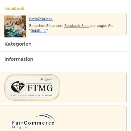
Facebook
SteinZeitOase
Besuchen Sie unsere
Facebook-Seite
und sagen Sie
"
Gefällt mir
"
Kategorien
Information