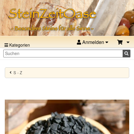
Anmelden
Kategorien
S - Z