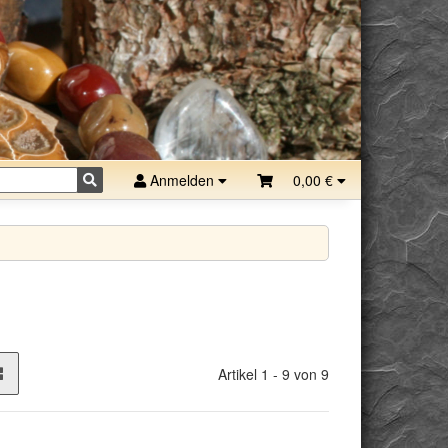
Anmelden
0,00 €
Artikel 1 - 9 von 9