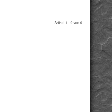
Artikel 1 - 9 von 9