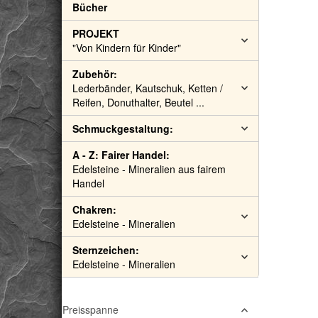
Bücher
PROJEKT
"Von Kindern für Kinder"
Zubehör:
Lederbänder, Kautschuk, Ketten /
Reifen, Donuthalter, Beutel ...
Schmuckgestaltung:
A - Z: Fairer Handel:
Edelsteine - Mineralien aus fairem
Handel
Chakren:
Edelsteine - Mineralien
Sternzeichen:
Edelsteine - Mineralien
Preisspanne