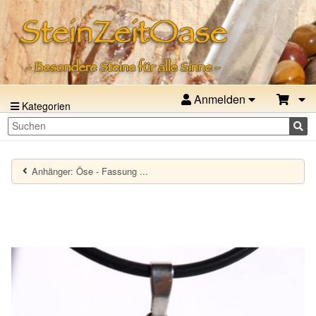
Anmelden
Kategorien
Anhänger: Öse - Fassung ...