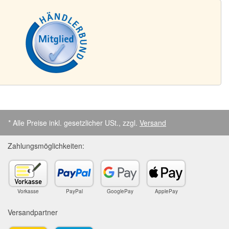
* Alle Preise inkl. gesetzlicher USt., zzgl.
Versand
Zahlungsmöglichkeiten:
Vorkasse
PayPal
GooglePay
ApplePay
Versandpartner