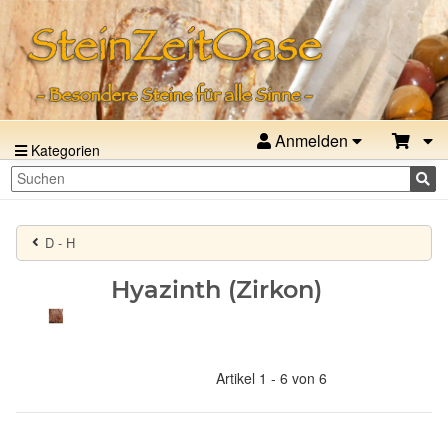
Anmelden
Kategorien
D - H
Hyazinth (Zirkon)
Artikel 1 - 6 von 6