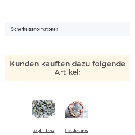
Sicherheitsinformationen
Kunden kauften dazu folgende
Artikel:
Saphir blau
Rhodochrosit