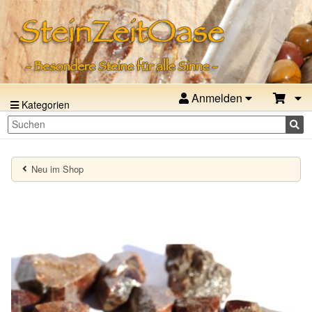
Anmelden
Kategorien
Neu im Shop