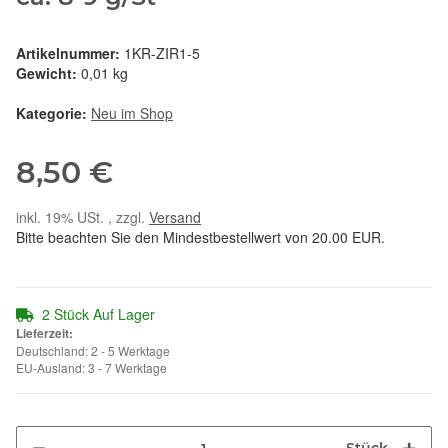
Artikelnummer:
1KR-ZIR1-5
Gewicht:
0,01 kg
Kategorie:
Neu im Shop
8,50 €
inkl. 19% USt. , zzgl.
Versand
Bitte beachten Sie den Mindestbestellwert von 20.00 EUR.
2 Stück Auf Lager
Lieferzeit:
Deutschland: 2 - 5 Werktage
EU-Ausland: 3 - 7 Werktage