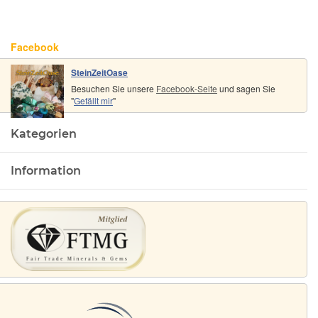
Facebook
SteinZeitOase
Besuchen Sie unsere
Facebook-Seite
und sagen Sie
"
Gefällt mir
"
Kategorien
Information