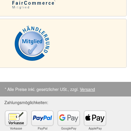
* Alle Preise inkl. gesetzlicher USt., zzgl.
Versand
Zahlungsmöglichkeiten:
Vorkasse
PayPal
GooglePay
ApplePay