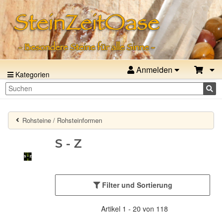
Anmelden
Kategorien
Rohsteine / Rohsteinformen
S - Z
Filter und Sortierung
Artikel 1 - 20 von 118