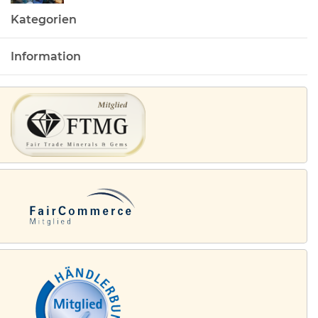
Kategorien
Information