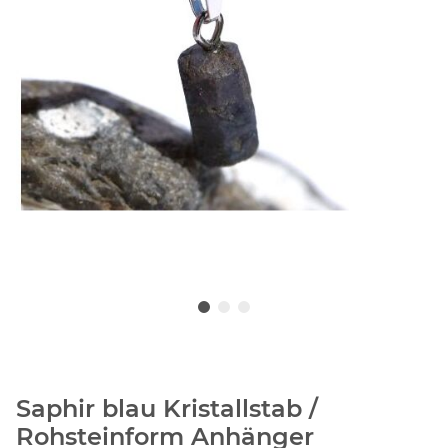
Saphir blau Kristallstab /
Rohsteinform Anhänger