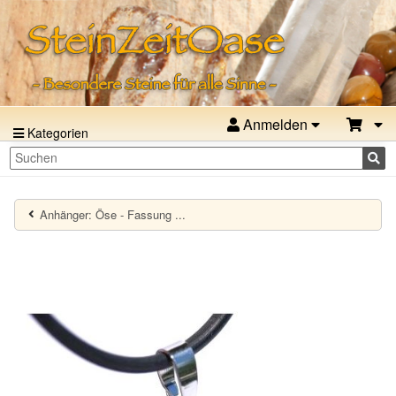
Anmelden
Kategorien
Anhänger: Öse - Fassung ...