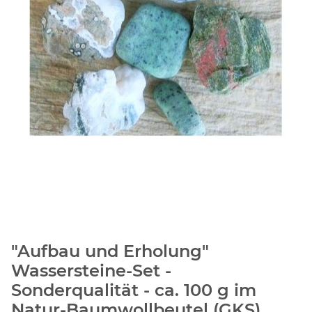
"Aufbau und Erholung"
Wassersteine-Set -
Sonderqualität - ca. 100 g im
Natur-Baumwollbeutel (GKS)