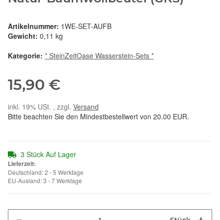
Artikelnummer:
1WE-SET-AUFB
Gewicht:
0,11 kg
Kategorie:
* SteinZeitOase Wasserstein-Sets *
15,90 €
inkl. 19% USt. , zzgl.
Versand
Bitte beachten Sie den Mindestbestellwert von 20.00 EUR.
3 Stück Auf Lager
Lieferzeit:
Deutschland: 2 - 5 Werktage
EU-Ausland: 3 - 7 Werktage