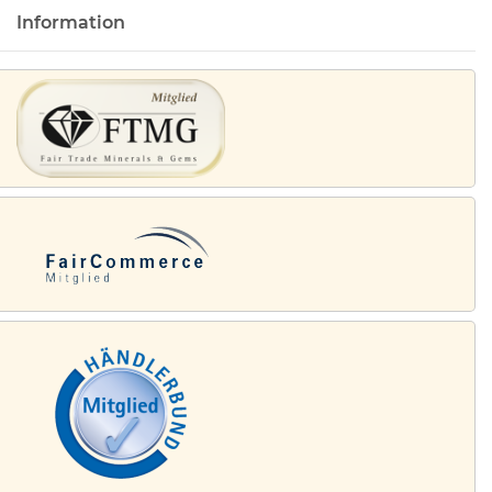
Information