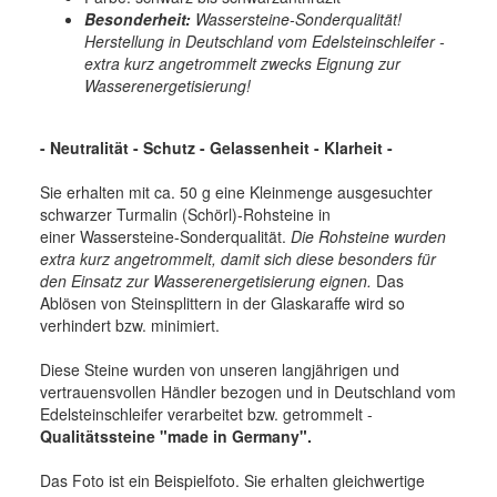
Besonderheit:
Wassersteine-Sonderqualität!
Herstellung in Deutschland vom Edelsteinschleifer -
extra kurz angetrommelt zwecks Eignung zur
Wasserenergetisierung!
- Neutralität - Schutz - Gelassenheit - Klarheit -
Sie erhalten mit ca. 50 g eine Kleinmenge ausgesuchter
schwarzer Turmalin (Schörl)-Rohsteine in
einer Wassersteine-Sonderqualität.
Die Rohsteine wurden
extra kurz angetrommelt, damit sich diese besonders für
den Einsatz zur Wasserenergetisierung eignen.
Das
Ablösen von Steinsplittern in der Glaskaraffe wird so
verhindert bzw. minimiert.
Diese Steine wurden von unseren langjährigen und
vertrauensvollen Händler bezogen und in Deutschland vom
Edelsteinschleifer verarbeitet bzw. getrommelt -
Qualitätssteine "made in Germany".
Das Foto ist ein Beispielfoto. Sie erhalten gleichwertige