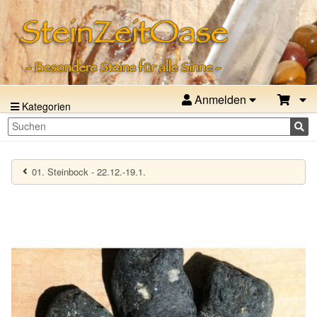
Anmelden
Kategorien
01. Steinbock - 22.12.-19.1.