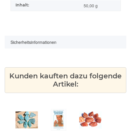
Inhalt:
50,00 g
Sicherheitsinformationen
Kunden kauften dazu folgende
Artikel: