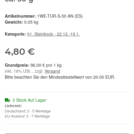
Artikelnummer:
1WE-TUR-S-50 AN (ES)
Gewicht:
0,05 kg
Kategorie:
01. Steinbock - 22.12.-19.1.
4,80 €
96,00 € pro 1 kg
inkl. 19% USt. , zzgl.
Versand
Bitte beachten Sie den Mindestbestellwert von 20.00 EUR.
3 Stück Auf Lager
Lieferzeit:
Deutschland: 2 - 5 Werktage
EU-Ausland: 3 - 7 Werktage