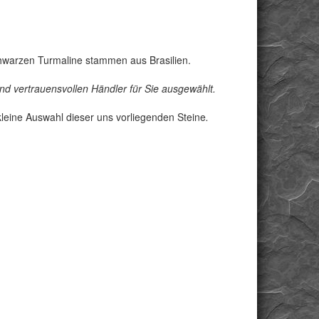
hwarzen Turmaline stammen aus Brasilien.
d vertrauensvollen Händler für Sie ausgewählt.
leine Auswahl dieser uns vorliegenden Steine
.