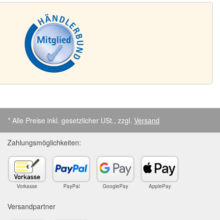
* Alle Preise inkl. gesetzlicher USt., zzgl.
Versand
Zahlungsmöglichkeiten:
Vorkasse
PayPal
GooglePay
ApplePay
Versandpartner