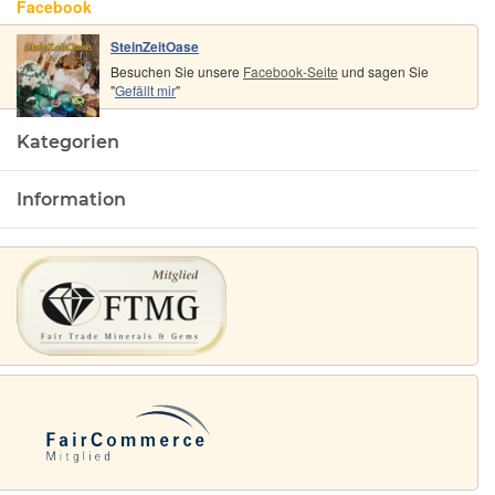
Facebook
SteinZeitOase
Besuchen Sie unsere
Facebook-Seite
und sagen Sie
"
Gefällt mir
"
Kategorien
Information