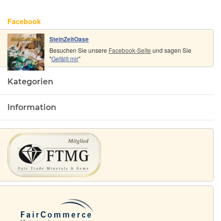
Facebook
SteinZeitOase
Besuchen Sie unsere
Facebook-Seite
und sagen Sie
"
Gefällt mir
"
Kategorien
Information