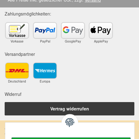
Zahlungsmöglichkeiten:
Vorkasse
PayPal
GooglePay
ApplePay
Versandpartner
Deutschland
Europa
Widerruf
Vertrag widerrufen
Anschrift: