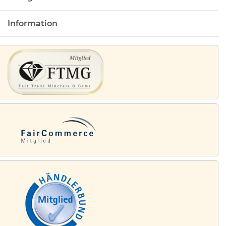
Information