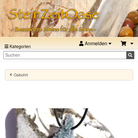
Anmelden
Kategorien
Gebohrt