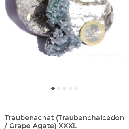
Traubenachat (Traubenchalcedon
/ Grape Agate) XXXL