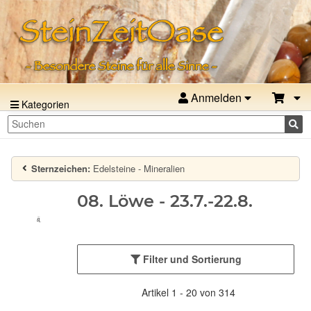
Anmelden
Kategorien
Sternzeichen:
Edelsteine - Mineralien
08. Löwe - 23.7.-22.8.
Filter und Sortierung
Artikel 1 - 20 von 314