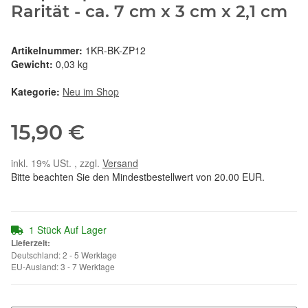
Rarität - ca. 7 cm x 3 cm x 2,1 cm
Artikelnummer:
1KR-BK-ZP12
Gewicht:
0,03 kg
Kategorie:
Neu im Shop
15,90 €
inkl. 19% USt. , zzgl.
Versand
Bitte beachten Sie den Mindestbestellwert von 20.00 EUR.
1 Stück Auf Lager
Lieferzeit:
Deutschland: 2 - 5 Werktage
EU-Ausland: 3 - 7 Werktage