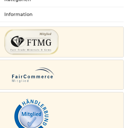
Information